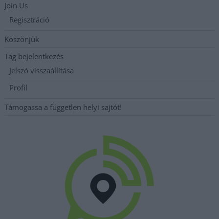
Join Us
Regisztráció
Köszönjük
Tag bejelentkezés
Jelszó visszaállítása
Profil
Támogassa a független helyi sajtót!