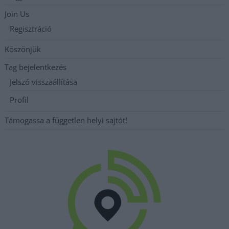
Join Us
Regisztráció
Köszönjük
Tag bejelentkezés
Jelszó visszaállítása
Profil
Támogassa a független helyi sajtót!