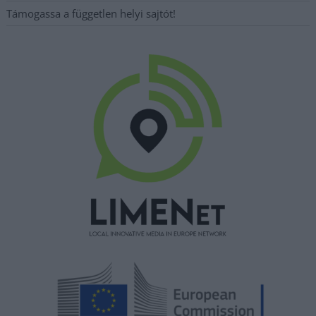
Támogassa a független helyi sajtót!