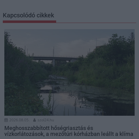
Kapcsolódó cikkek
2026.08.05.
szol24.hu
Meghosszabbított hőségriasztás és
vízkorlátozások, a mezőtúri kórházban leállt a klíma