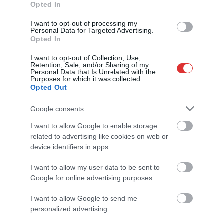
bezárása...
Opted In
Szolnok
I want to opt-out of processing my
Personal Data for Targeted Advertising.
Opted In
I want to opt-out of Collection, Use,
Retention, Sale, and/or Sharing of my
Personal Data that Is Unrelated with the
Purposes for which it was collected.
Opted Out
Google consents
I want to allow Google to enable storage
related to advertising like cookies on web or
device identifiers in apps.
I want to allow my user data to be sent to
Google for online advertising purposes.
I want to allow Google to send me
personalized advertising.
Hírlevél feliratkozás