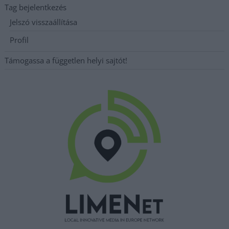
Tag bejelentkezés
Jelszó visszaállítása
Profil
Támogassa a független helyi sajtót!