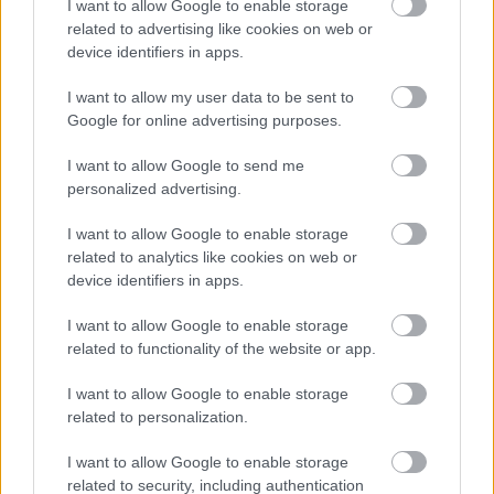
I want to allow Google to enable storage
Szolnok
related to advertising like cookies on web or
device identifiers in apps.
I want to allow my user data to be sent to
Google for online advertising purposes.
I want to allow Google to send me
personalized advertising.
I want to allow Google to enable storage
related to analytics like cookies on web or
device identifiers in apps.
I want to allow Google to enable storage
related to functionality of the website or app.
I want to allow Google to enable storage
related to personalization.
Hírlevél feliratkozás
I want to allow Google to enable storage
related to security, including authentication
Adja meg keresztnevét:
Adja