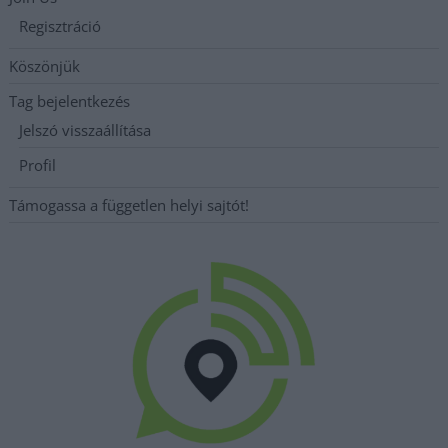
Regisztráció
Köszönjük
Tag bejelentkezés
Jelszó visszaállítása
Profil
Támogassa a független helyi sajtót!