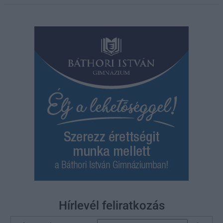
Hírlevél feliratkozás