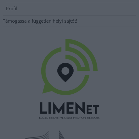
Profil
Támogassa a független helyi sajtót!