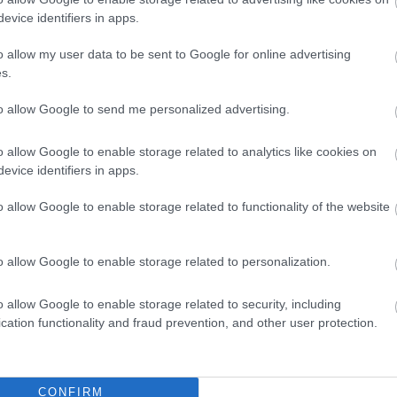
evice identifiers in apps.
o allow my user data to be sent to Google for online advertising
s.
to allow Google to send me personalized advertising.
o allow Google to enable storage related to analytics like cookies on
evice identifiers in apps.
o allow Google to enable storage related to functionality of the website
o allow Google to enable storage related to personalization.
o allow Google to enable storage related to security, including
cation functionality and fraud prevention, and other user protection.
CONFIRM