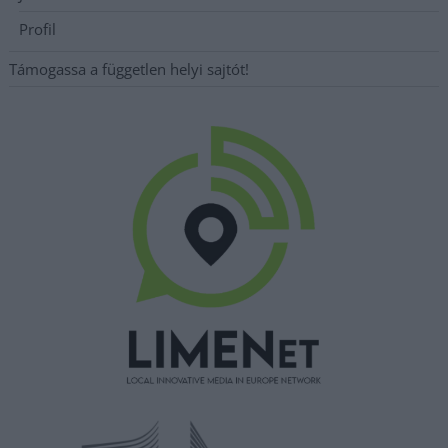
Profil
Támogassa a független helyi sajtót!