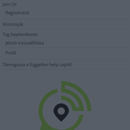
Join Us
Regisztráció
Köszönjük
Tag bejelentkezés
Jelszó visszaállítása
Profil
Támogassa a független helyi sajtót!