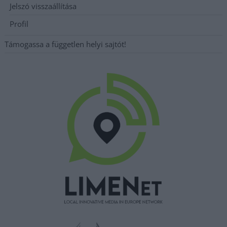
Jelszó visszaállítása
Profil
Támogassa a független helyi sajtót!