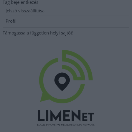
Tag bejelentkezés
Jelszó visszaállítása
Profil
Támogassa a független helyi sajtót!