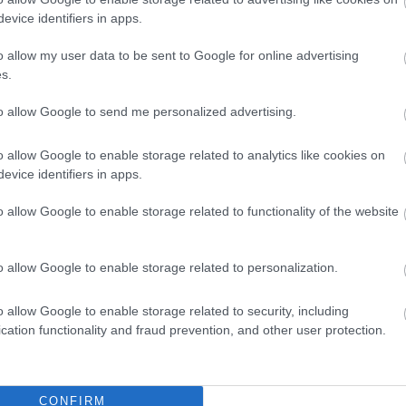
evice identifiers in apps.
o allow my user data to be sent to Google for online advertising
s.
to allow Google to send me personalized advertising.
o allow Google to enable storage related to analytics like cookies on
evice identifiers in apps.
o allow Google to enable storage related to functionality of the website
o allow Google to enable storage related to personalization.
o allow Google to enable storage related to security, including
cation functionality and fraud prevention, and other user protection.
CONFIRM