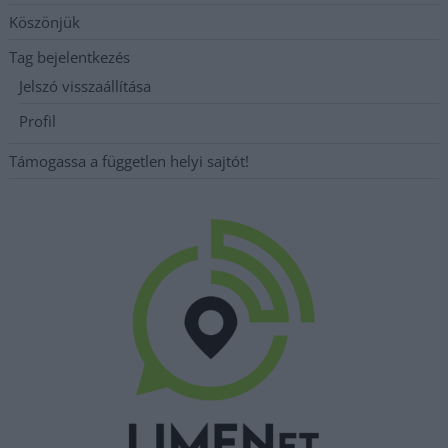
Köszönjük
Tag bejelentkezés
Jelszó visszaállítása
Profil
Támogassa a független helyi sajtót!