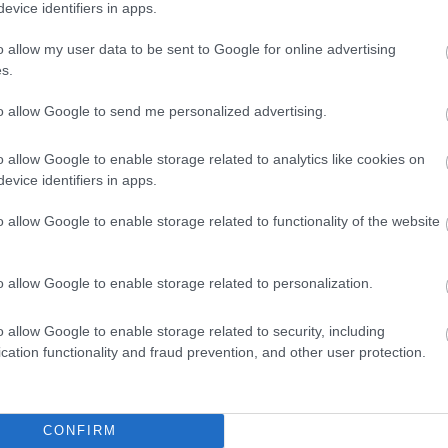
evice identifiers in apps.
o allow my user data to be sent to Google for online advertising
s.
to allow Google to send me personalized advertising.
o allow Google to enable storage related to analytics like cookies on
evice identifiers in apps.
o allow Google to enable storage related to functionality of the website
o allow Google to enable storage related to personalization.
o allow Google to enable storage related to security, including
cation functionality and fraud prevention, and other user protection.
CONFIRM