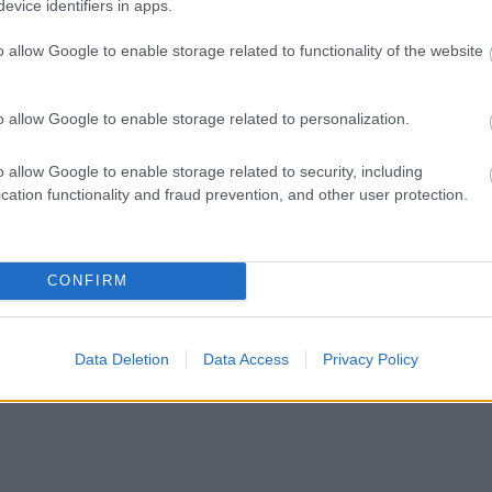
evice identifiers in apps.
o allow Google to enable storage related to functionality of the website
o allow Google to enable storage related to personalization.
o allow Google to enable storage related to security, including
cation functionality and fraud prevention, and other user protection.
CONFIRM
Data Deletion
Data Access
Privacy Policy