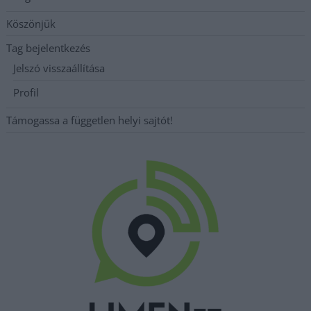
Köszönjük
Tag bejelentkezés
Jelszó visszaállítása
Profil
Támogassa a független helyi sajtót!