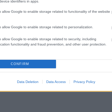
evice identifiers in apps.
o allow Google to enable storage related to functionality of the website
o allow Google to enable storage related to personalization.
o allow Google to enable storage related to security, including
cation functionality and fraud prevention, and other user protection.
CONFIRM
Data Deletion
Data Access
Privacy Policy