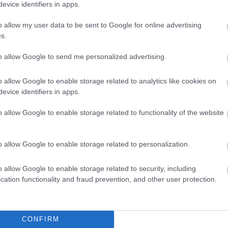
evice identifiers in apps.
o allow my user data to be sent to Google for online advertising
s.
to allow Google to send me personalized advertising.
o allow Google to enable storage related to analytics like cookies on
evice identifiers in apps.
o allow Google to enable storage related to functionality of the website
o allow Google to enable storage related to personalization.
o allow Google to enable storage related to security, including
cation functionality and fraud prevention, and other user protection.
CONFIRM