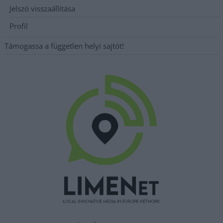
Jelszó visszaállítása
Profil
Támogassa a független helyi sajtót!