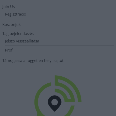
Join Us
Regisztráció
Köszönjük
Tag bejelentkezés
Jelszó visszaállítása
Profil
Támogassa a független helyi sajtót!