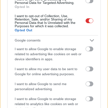
Personal Data for Targeted Advertising.
szentélyfelújítás...
Opted In
Szolnok
I want to opt-out of Collection, Use,
Retention, Sale, and/or Sharing of my
Personal Data that Is Unrelated with the
Purposes for which it was collected.
Opted Out
Google consents
I want to allow Google to enable storage
related to advertising like cookies on web or
device identifiers in apps.
I want to allow my user data to be sent to
Google for online advertising purposes.
I want to allow Google to send me
personalized advertising.
I want to allow Google to enable storage
related to analytics like cookies on web or
Hírlevél feliratkozás