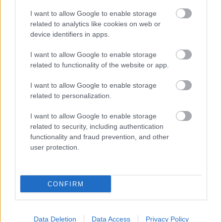
JNSZ megyei hírek
I want to allow Google to enable storage
related to analytics like cookies on web or
device identifiers in apps.
I want to allow Google to enable storage
related to functionality of the website or app.
I want to allow Google to enable storage
related to personalization.
I want to allow Google to enable storage
related to security, including authentication
functionality and fraud prevention, and other
user protection.
CONFIRM
Hírlevél feliratkozás
Data Deletion
Data Access
Privacy Policy