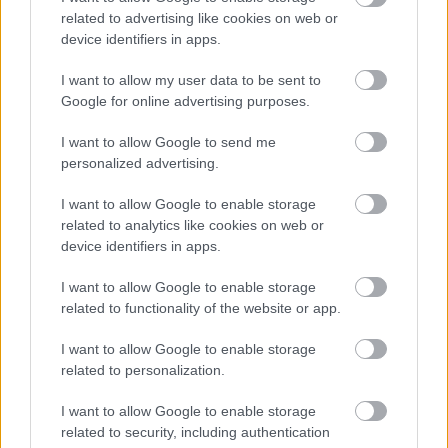
related to advertising like cookies on web or
device identifiers in apps.
I want to allow my user data to be sent to
Google for online advertising purposes.
I want to allow Google to send me
personalized advertising.
I want to allow Google to enable storage
related to analytics like cookies on web or
device identifiers in apps.
I want to allow Google to enable storage
related to functionality of the website or app.
I want to allow Google to enable storage
Hírlevél feliratkozás
related to personalization.
Adja meg keresztnevét:
Adja
I want to allow Google to enable storage
meg e-mail címét:
related to security, including authentication