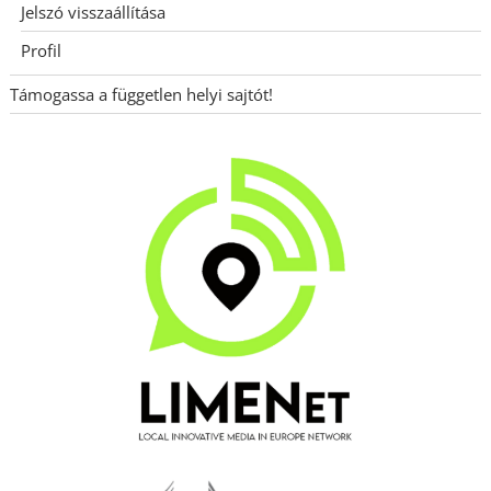
Jelszó visszaállítása
Profil
Támogassa a független helyi sajtót!