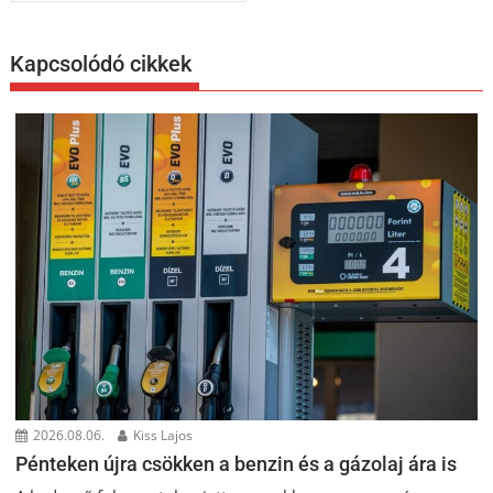
Kapcsolódó cikkek
2026.08.06.
Kiss Lajos
Pénteken újra csökken a benzin és a gázolaj ára is