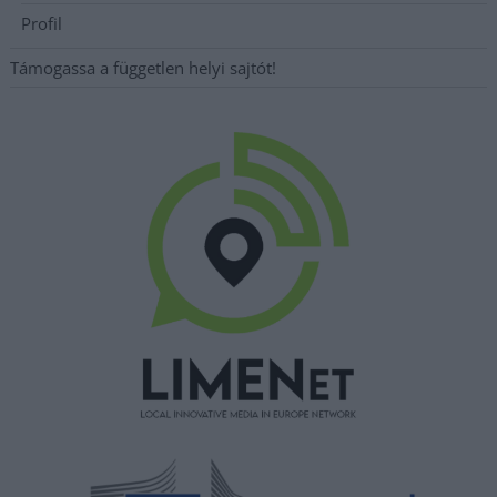
Profil
Támogassa a független helyi sajtót!