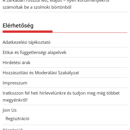
számoltak be a szolnoki börtönből
Elérhetőség
Adatkezelési tájékoztató
Etikai és függetlenségi alapelvek
Hirdetési árak
Hozzászólási és Moderálási Szabályzat
Impresszum
Iratkozzon fel heti hírlevelünkre és tudjon meg még többet
megyénkről!
Join Us
Regisztráció