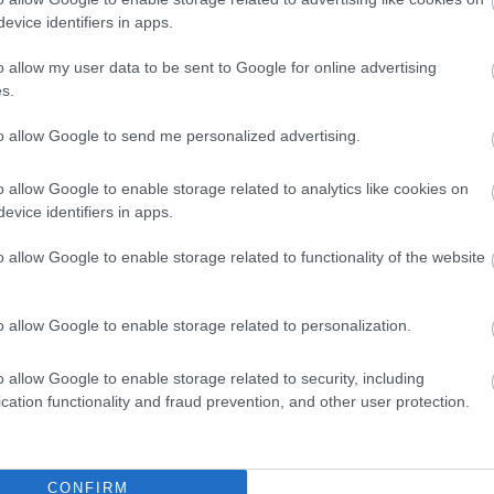
evice identifiers in apps.
o allow my user data to be sent to Google for online advertising
s.
to allow Google to send me personalized advertising.
o allow Google to enable storage related to analytics like cookies on
evice identifiers in apps.
o allow Google to enable storage related to functionality of the website
o allow Google to enable storage related to personalization.
o allow Google to enable storage related to security, including
cation functionality and fraud prevention, and other user protection.
CONFIRM