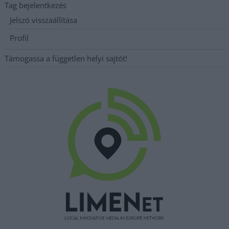
Tag bejelentkezés
Jelszó visszaállítása
Profil
Támogassa a független helyi sajtót!