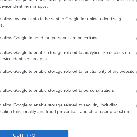
evice identifiers in apps.
o allow my user data to be sent to Google for online advertising
s.
to allow Google to send me personalized advertising.
o allow Google to enable storage related to analytics like cookies on
evice identifiers in apps.
o allow Google to enable storage related to functionality of the website
o allow Google to enable storage related to personalization.
o allow Google to enable storage related to security, including
cation functionality and fraud prevention, and other user protection.
CONFIRM