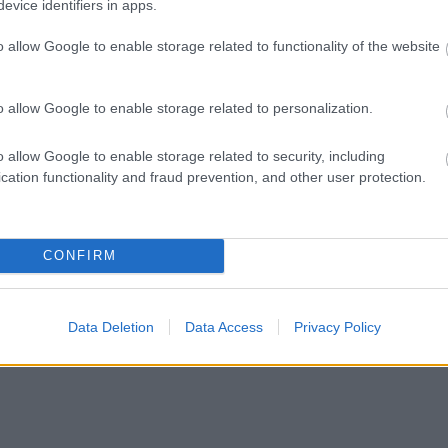
evice identifiers in apps.
o allow Google to enable storage related to functionality of the website
o allow Google to enable storage related to personalization.
o allow Google to enable storage related to security, including
cation functionality and fraud prevention, and other user protection.
CONFIRM
Data Deletion
Data Access
Privacy Policy