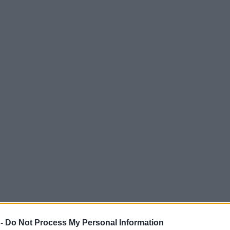
 -
Do Not Process My Personal Information