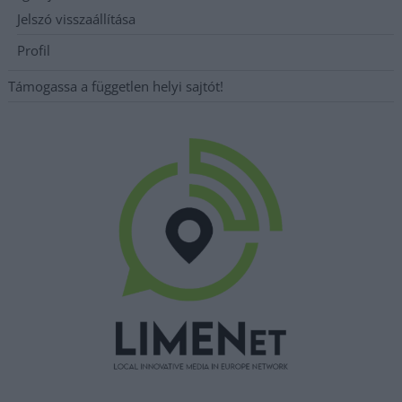
Jelszó visszaállítása
Profil
Támogassa a független helyi sajtót!