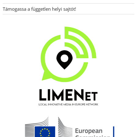
Támogassa a független helyi sajtót!