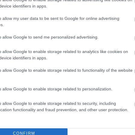
evice identifiers in apps.
o allow my user data to be sent to Google for online advertising
s.
to allow Google to send me personalized advertising.
o allow Google to enable storage related to analytics like cookies on
evice identifiers in apps.
o allow Google to enable storage related to functionality of the website
o allow Google to enable storage related to personalization.
o allow Google to enable storage related to security, including
cation functionality and fraud prevention, and other user protection.
CONFIRM