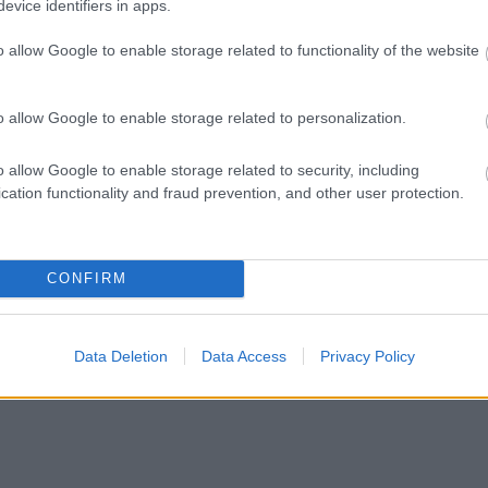
evice identifiers in apps.
o allow Google to enable storage related to functionality of the website
o allow Google to enable storage related to personalization.
o allow Google to enable storage related to security, including
cation functionality and fraud prevention, and other user protection.
CONFIRM
Data Deletion
Data Access
Privacy Policy