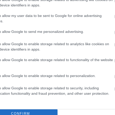
evice identifiers in apps.
o allow my user data to be sent to Google for online advertising
s.
to allow Google to send me personalized advertising.
o allow Google to enable storage related to analytics like cookies on
evice identifiers in apps.
o allow Google to enable storage related to functionality of the website
o allow Google to enable storage related to personalization.
o allow Google to enable storage related to security, including
cation functionality and fraud prevention, and other user protection.
CONFIRM