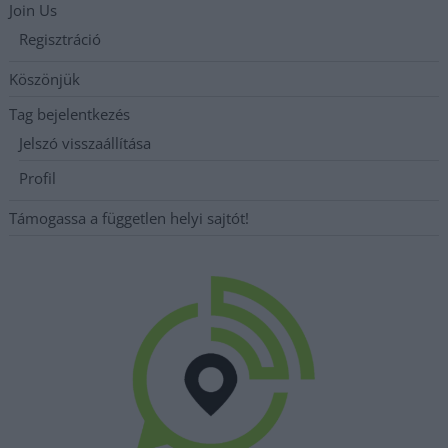
Join Us
Regisztráció
Köszönjük
Tag bejelentkezés
Jelszó visszaállítása
Profil
Támogassa a független helyi sajtót!