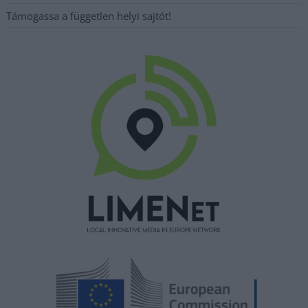
Támogassa a független helyi sajtót!