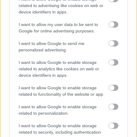
related to advertising like cookies on web or
device identifiers in apps.
I want to allow my user data to be sent to
Google for online advertising purposes.
I want to allow Google to send me
personalized advertising.
I want to allow Google to enable storage
related to analytics like cookies on web or
device identifiers in apps.
I want to allow Google to enable storage
related to functionality of the website or app.
I want to allow Google to enable storage
Hírlevél feliratkozás
related to personalization.
Adja meg keresztnevét:
Adja
I want to allow Google to enable storage
meg e-mail címét:
related to security, including authentication