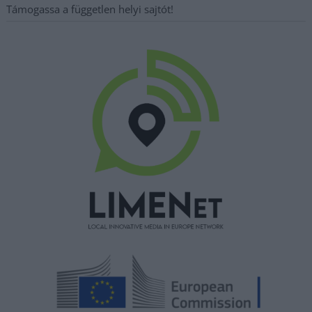
Támogassa a független helyi sajtót!