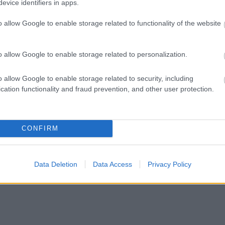
evice identifiers in apps.
o allow Google to enable storage related to functionality of the website
o allow Google to enable storage related to personalization.
o allow Google to enable storage related to security, including
cation functionality and fraud prevention, and other user protection.
CONFIRM
Data Deletion
Data Access
Privacy Policy