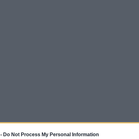
 -
Do Not Process My Personal Information