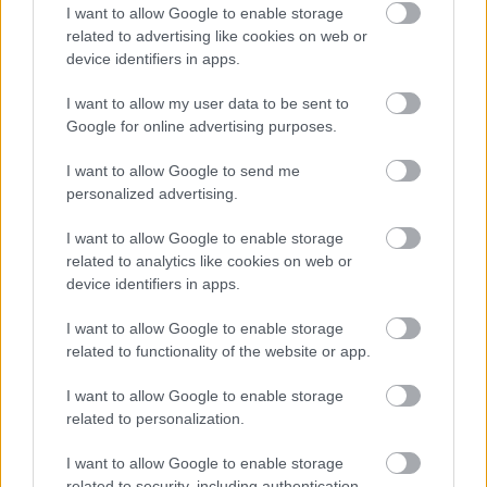
I want to allow Google to enable storage
Szolnok
related to advertising like cookies on web or
device identifiers in apps.
I want to allow my user data to be sent to
Google for online advertising purposes.
I want to allow Google to send me
personalized advertising.
I want to allow Google to enable storage
related to analytics like cookies on web or
device identifiers in apps.
I want to allow Google to enable storage
related to functionality of the website or app.
I want to allow Google to enable storage
related to personalization.
Hírlevél feliratkozás
I want to allow Google to enable storage
related to security, including authentication