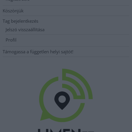
Köszönjük
Tag bejelentkezés
Jelszó visszaállítása
Profil
Támogassa a független helyi sajtót!