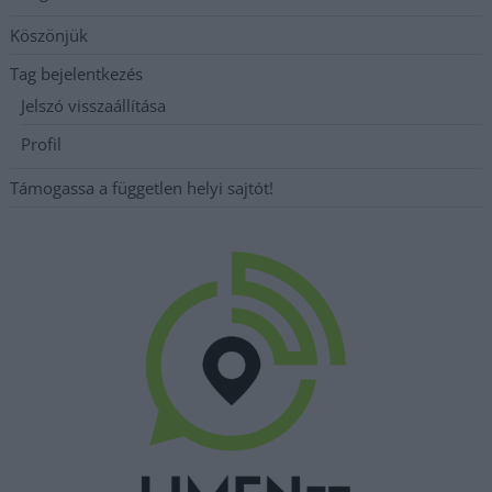
Köszönjük
Tag bejelentkezés
Jelszó visszaállítása
Profil
Támogassa a független helyi sajtót!