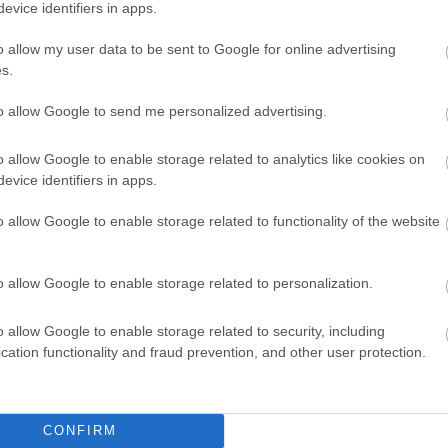
evice identifiers in apps.
o allow my user data to be sent to Google for online advertising
s.
to allow Google to send me personalized advertising.
o allow Google to enable storage related to analytics like cookies on
evice identifiers in apps.
o allow Google to enable storage related to functionality of the website
o allow Google to enable storage related to personalization.
o allow Google to enable storage related to security, including
cation functionality and fraud prevention, and other user protection.
CONFIRM