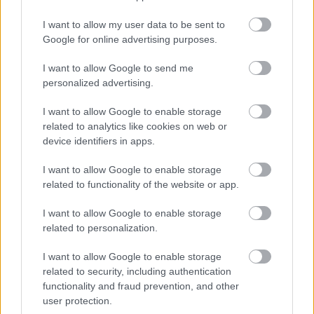
I want to allow my user data to be sent to
Google for online advertising purposes.
I want to allow Google to send me
personalized advertising.
I want to allow Google to enable storage
related to analytics like cookies on web or
device identifiers in apps.
I want to allow Google to enable storage
related to functionality of the website or app.
I want to allow Google to enable storage
related to personalization.
I want to allow Google to enable storage
Hírlevél feliratkozás
related to security, including authentication
functionality and fraud prevention, and other
Adja meg keresztnevét:
Adja
user protection.