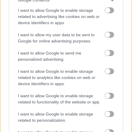
bezárása...
I want to allow Google to enable storage
Szolnok
related to advertising like cookies on web or
device identifiers in apps.
I want to allow my user data to be sent to
Google for online advertising purposes.
I want to allow Google to send me
personalized advertising.
I want to allow Google to enable storage
related to analytics like cookies on web or
device identifiers in apps.
I want to allow Google to enable storage
related to functionality of the website or app.
I want to allow Google to enable storage
related to personalization.
Hírlevél feliratkozás