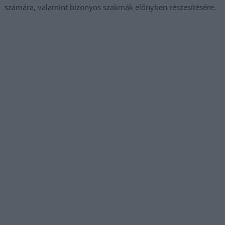
számára, valamint bizonyos szakmák előnyben részesítésére.